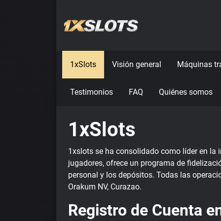
Skip
to
content
1xSlots
Visión general
Máquinas tr
Testimonios
FAQ
Quiénes somos
1xSlots
1xslots se ha consolidado como líder en la i
jugadores, ofrece un programa de fidelizaci
personal y los depósitos. Todas las operac
Orakum NV, Curazao.
Registro de Cuenta en