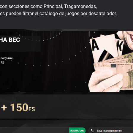
n, con secciones como Principal, Tragamonedas,
 pueden filtrar el catálogo de juegos por desarrollador,