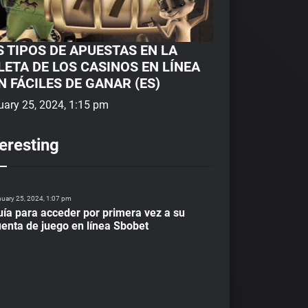
S TIPOS DE APUESTAS EN LA
LETA DE LOS CASINOS EN LÍNEA
N FÁCILES DE GANAR (ES)
uary 25, 2024, 1:15 pm
teresting
uary 25, 2024, 1:07 pm
ía para acceder por primera vez a su
enta de juego en línea Sbobet