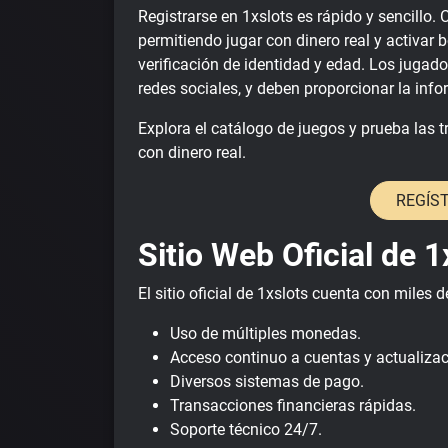
Registrarse en 1xslots es rápido y sencillo
permitiendo jugar con dinero real y activar 
verificación de identidad y edad. Los jugado
redes sociales, y deben proporcionar la info
Explora el catálogo de juegos y prueba la
con dinero real.
REGÍS
Sitio Web Oficial de 1
El sitio oficial de 1xslots cuenta con miles
Uso de múltiples monedas.
Acceso continuo a cuentas y actualizac
Diversos sistemas de pago.
Transacciones financieras rápidas.
Soporte técnico 24/7.