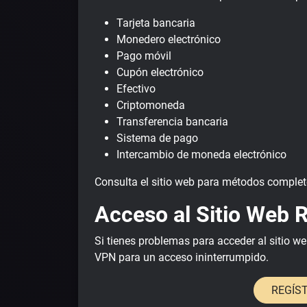
Tarjeta bancaria
Monedero electrónico
Pago móvil
Cupón electrónico
Efectivo
Criptomoneda
Transferencia bancaria
Sistema de pago
Intercambio de moneda electrónico
Consulta el sitio web para métodos completo
Acceso al Sitio Web R
Si tienes problemas para acceder al sitio w
VPN para un acceso ininterrumpido.
REGÍS