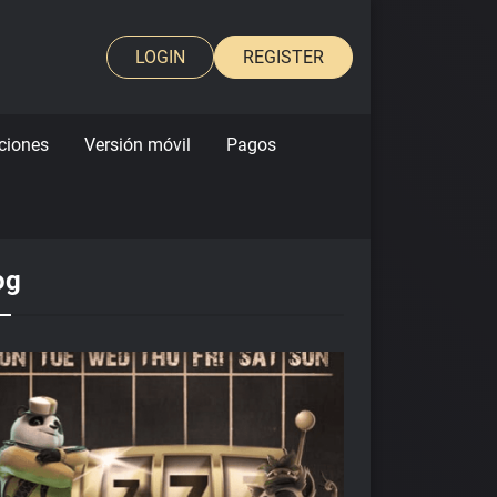
LOGIN
REGISTER
ciones
Versión móvil
Pagos
og