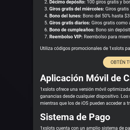
Décimo depósito:
100 giros gratis y bo
Giros gratis del miércoles:
Giros gratis
Bono del lunes:
Bono del 50% hasta $3
Giros gratis diarios:
Giros gratis como 
Bono de cumpleaños:
Bono sin depósit
Reembolso VIP:
Reembolso para miembr
Utiliza códigos promocionales de 1xslots pa
OBTÉN T
Aplicación Móvil de C
1xslots ofrece una versión móvil optimizada,
ganancias desde cualquier dispositivo. Los 
mientras que los de iOS pueden acceder a t
Sistema de Pago
1xslots cuenta con un amplio sistema de pa