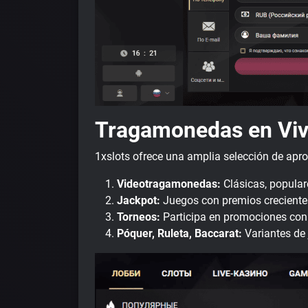
Tragamonedas en Viv
1xslots ofrece una amplia selección de ap
Videotragamonedas:
Clásicas, popular
Jackpot:
Juegos con premios creciente
Torneos:
Participa en promociones con
Póquer, Ruleta, Baccarat:
Variantes de