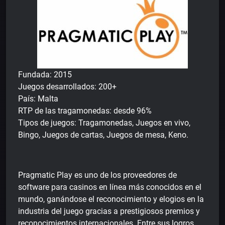
Fundada: 2015
Juegos desarrollados: 200+
País: Malta
RTP de las tragamonedas: desde 96%
Tipos de juegos: Tragamonedas, Juegos en vivo,
Bingo, Juegos de cartas, Juegos de mesa, Keno.
Pragmatic Play es uno de los proveedores de
software para casinos en línea más conocidos en el
mundo, ganándose el reconocimiento y elogios en la
industria del juego gracias a prestigiosos premios y
reconocimientos internacionales. Entre sus logros