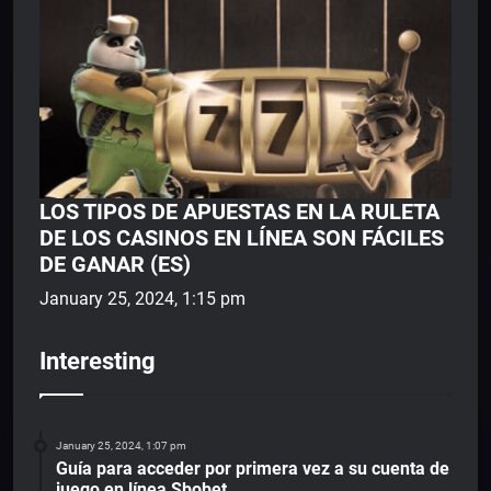
LOS TIPOS DE APUESTAS EN LA RULETA
DE LOS CASINOS EN LÍNEA SON FÁCILES
DE GANAR (ES)
January 25, 2024, 1:15 pm
Interesting
January 25, 2024, 1:07 pm
Guía para acceder por primera vez a su cuenta de
juego en línea Sbobet