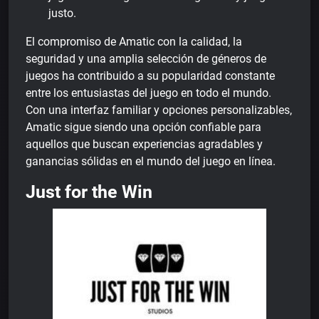
justo.
El compromiso de Amatic con la calidad, la
seguridad y una amplia selección de géneros de
juegos ha contribuido a su popularidad constante
entre los entusiastas del juego en todo el mundo.
Con una interfaz familiar y opciones personalizables,
Amatic sigue siendo una opción confiable para
aquellos que buscan experiencias agradables y
ganancias sólidas en el mundo del juego en línea.
Just for the Win