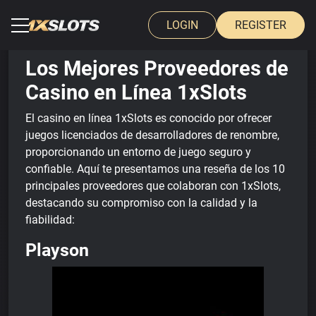
Skip
to
LOGIN
REGISTER
content
Los Mejores Proveedores de
Casino en Línea 1xSlots
El casino en línea 1xSlots es conocido por ofrecer
juegos licenciados de desarrolladores de renombre,
proporcionando un entorno de juego seguro y
confiable. Aquí te presentamos una reseña de los 10
principales proveedores que colaboran con 1xSlots,
destacando su compromiso con la calidad y la
fiabilidad:
Playson