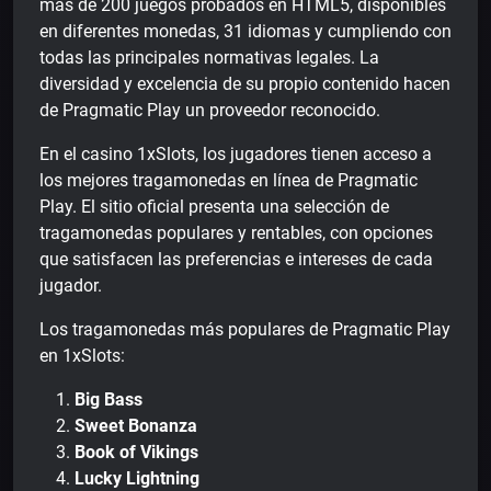
más de 200 juegos probados en HTML5, disponibles
en diferentes monedas, 31 idiomas y cumpliendo con
todas las principales normativas legales. La
diversidad y excelencia de su propio contenido hacen
de Pragmatic Play un proveedor reconocido.
En el casino 1xSlots, los jugadores tienen acceso a
los mejores tragamonedas en línea de Pragmatic
Play. El sitio oficial presenta una selección de
tragamonedas populares y rentables, con opciones
que satisfacen las preferencias e intereses de cada
jugador.
Los tragamonedas más populares de Pragmatic Play
en 1xSlots:
Big Bass
Sweet Bonanza
Book of Vikings
Lucky Lightning