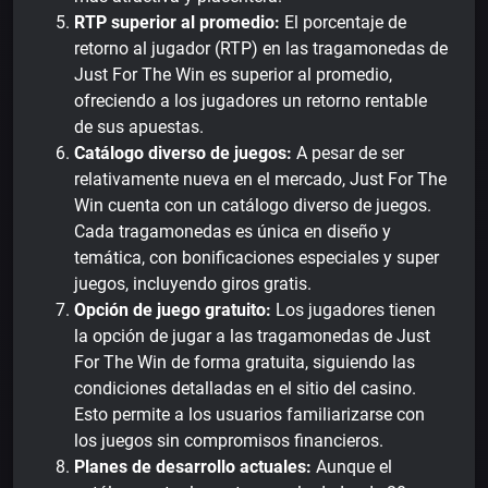
RTP superior al promedio:
El porcentaje de
retorno al jugador (RTP) en las tragamonedas de
Just For The Win es superior al promedio,
ofreciendo a los jugadores un retorno rentable
de sus apuestas.
Catálogo diverso de juegos:
A pesar de ser
relativamente nueva en el mercado, Just For The
Win cuenta con un catálogo diverso de juegos.
Cada tragamonedas es única en diseño y
temática, con bonificaciones especiales y super
juegos, incluyendo giros gratis.
Opción de juego gratuito:
Los jugadores tienen
la opción de jugar a las tragamonedas de Just
For The Win de forma gratuita, siguiendo las
condiciones detalladas en el sitio del casino.
Esto permite a los usuarios familiarizarse con
los juegos sin compromisos financieros.
Planes de desarrollo actuales:
Aunque el