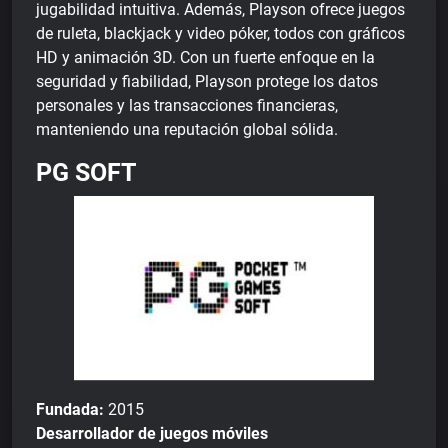
jugabilidad intuitiva. Además, Playson ofrece juegos
de ruleta, blackjack y video póker, todos con gráficos
HD y animación 3D. Con un fuerte enfoque en la
seguridad y fiabilidad, Playson protege los datos
personales y las transacciones financieras,
manteniendo una reputación global sólida.
PG SOFT
Fundada:
2015
Desarrollador de juegos móviles