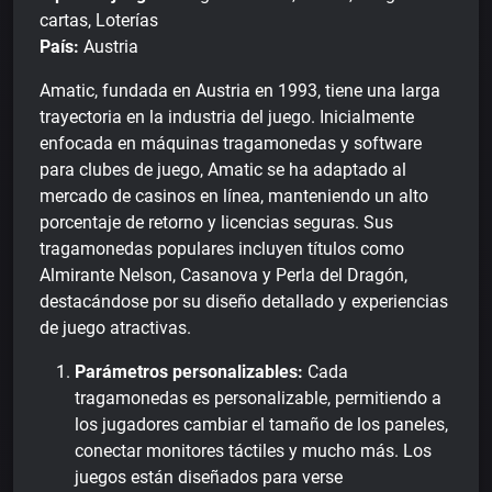
cartas, Loterías
País:
Austria
Amatic, fundada en Austria en 1993, tiene una larga
trayectoria en la industria del juego. Inicialmente
enfocada en máquinas tragamonedas y software
para clubes de juego, Amatic se ha adaptado al
mercado de casinos en línea, manteniendo un alto
porcentaje de retorno y licencias seguras. Sus
tragamonedas populares incluyen títulos como
Almirante Nelson, Casanova y Perla del Dragón,
destacándose por su diseño detallado y experiencias
de juego atractivas.
Parámetros personalizables:
Cada
tragamonedas es personalizable, permitiendo a
los jugadores cambiar el tamaño de los paneles,
conectar monitores táctiles y mucho más. Los
juegos están diseñados para verse