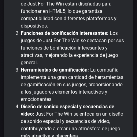
de Just For The Win están diseñadas para
funcionar en HTML5, lo que garantiza
compatibilidad con diferentes plataformas y
dispositivos.
Funciones de bonificación interesantes:
Los
juegos de Just For The Win se destacan por sus
funciones de bonificación interesantes y
atractivas, mejorando la experiencia de juego
general.
Herramientas de gamificación:
La compañía
implementa una gran cantidad de herramientas
de gamificación en sus juegos, proporcionando
a los jugadores elementos interactivos y
emocionantes.
Diseño de sonido especial y secuencias de
video:
Just For The Win se enfoca en un diseño
de sonido especial y secuencias de video,
contribuyendo a crear una atmósfera de juego
más atractiva y placentera.