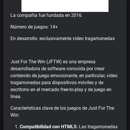
La compañía fue fundada en 2016.
Número de juegos: 14+
En desarrollo: exclusivamente video tragamonedas
Just For The Win (JFTW) es una empresa
desarrolladora de software conocida por crear
contenido de juego emocionante, en particular, video
tragamonedas para dispositivos móviles y de
escritorio en el mercado free-to-play y de juego en
línea.
Características clave de los juegos de Just For The
Win:
Compatibilidad con HTML5:
Las tragamonedas