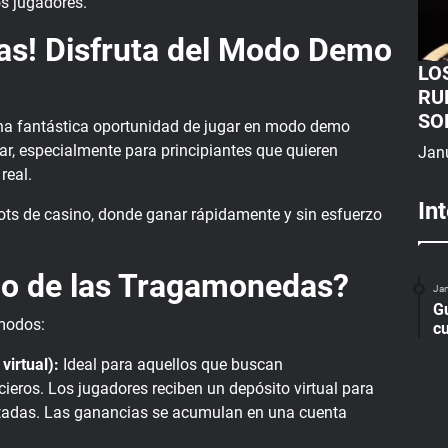
os jugadores.
s! Disfruta del Modo Demo
LO
RU
SO
na fantástica oportunidad de jugar en modo demo
r, especialmente para principiantes que quieren
Jan
real.
In
ots de casino, donde ganar rápidamente y sin esfuerzo
o de las Tragamonedas?
Jan
Gu
 modos:
cu
virtual):
Ideal para aquellos que buscan
ieros. Los jugadores reciben un depósito virtual para
itadas. Las ganancias se acumulan en una cuenta