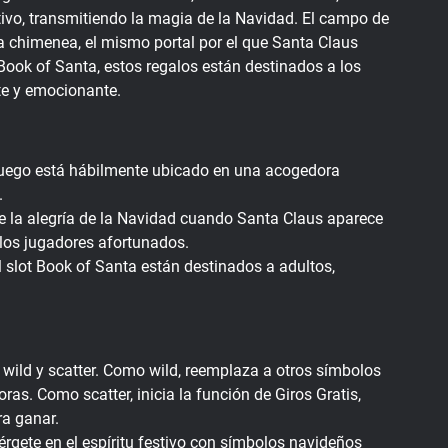
tivo, transmitiendo la magia de la Navidad. El campo de
 chimenea, el mismo portal por el que Santa Claus
 Book of Santa, estos regalos están destinados a los
te y emocionante.
juego está hábilmente ubicado en una acogedora
.
e la alegría de la Navidad cuando Santa Claus aparece
los jugadores afortunados.
l slot Book of Santa están destinados a adultos,
ild y scatter. Como wild, reemplaza a otros símbolos
s. Como scatter, inicia la función de Giros Gratis,
ra ganar.
gete en el espíritu festivo con símbolos navideños