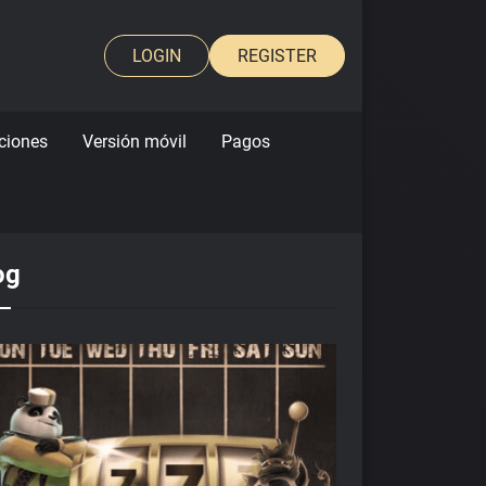
LOGIN
REGISTER
ciones
Versión móvil
Pagos
og