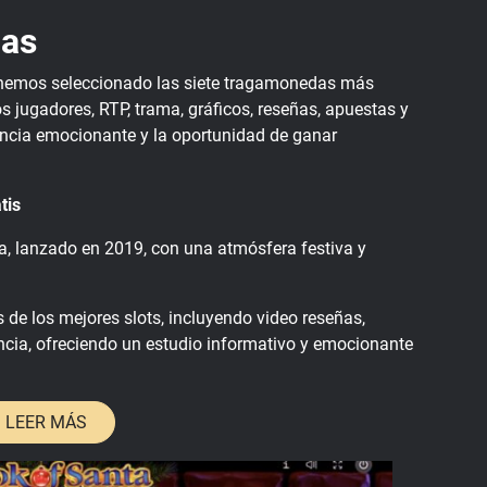
das
, hemos seleccionado las siete tragamonedas más
 jugadores, RTP, trama, gráficos, reseñas, apuestas y
encia emocionante y la oportunidad de ganar
tis
a, lanzado en 2019, con una atmósfera festiva y
 de los mejores slots, incluyendo video reseñas,
ncia, ofreciendo un estudio informativo y emocionante
LEER MÁS