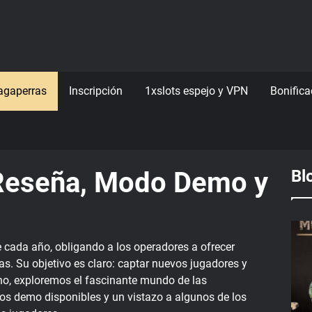
agaperras
Inscripción
1xslots espejo y VPN
Bonifica
Reseña, Modo Demo y
Bl
e cada año, obligando a los operadores a ofrecer
s. Su objetivo es claro: captar nuevos jugadores y
no, exploremos el fascinante mundo de las
s demo disponibles y un vistazo a algunos de los