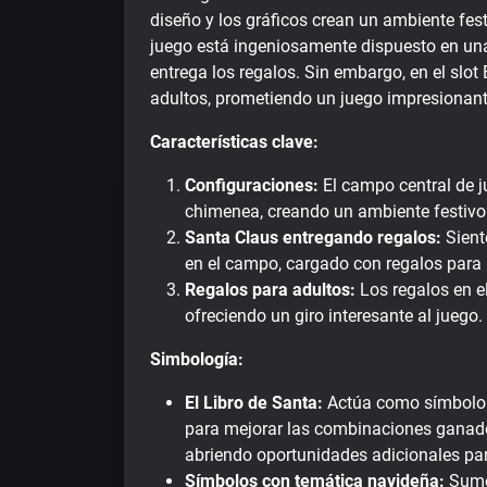
diseño y los gráficos crean un ambiente fes
juego está ingeniosamente dispuesto en una
entrega los regalos. Sin embargo, en el slot
adultos, prometiendo un juego impresionan
Características clave:
Configuraciones:
El campo central de 
chimenea, creando un ambiente festivo
Santa Claus entregando regalos:
Sient
en el campo, cargado con regalos para 
Regalos para adultos:
Los regalos en e
ofreciendo un giro interesante al juego.
Simbología:
El Libro de Santa:
Actúa como símbolo w
para mejorar las combinaciones ganadora
abriendo oportunidades adicionales pa
Símbolos con temática navideña:
Sumér