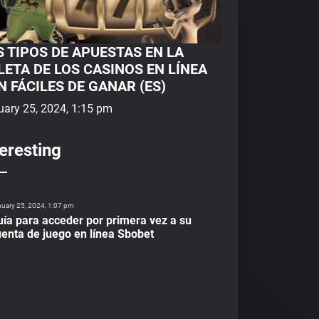
S TIPOS DE APUESTAS EN LA
LETA DE LOS CASINOS EN LÍNEA
N FÁCILES DE GANAR (ES)
uary 25, 2024, 1:15 pm
teresting
uary 25, 2024, 1:07 pm
ía para acceder por primera vez a su
enta de juego en línea Sbobet