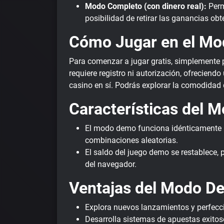
Modo Completo (con dinero real):
Perm
posibilidad de retirar las ganancias obt
Cómo Jugar en el M
Para comenzar a jugar gratis, simplemente 
requiere registro ni autorización, ofreciendo
casino en sí. Podrás explorar la comodidad de
Características del
El modo demo funciona idénticamente a
combinaciones aleatorias.
El saldo del juego demo se restablece, 
del navegador.
Ventajas del Modo D
Explora nuevos lanzamientos y perfeccio
Desarrolla sistemas de apuestas exitoso