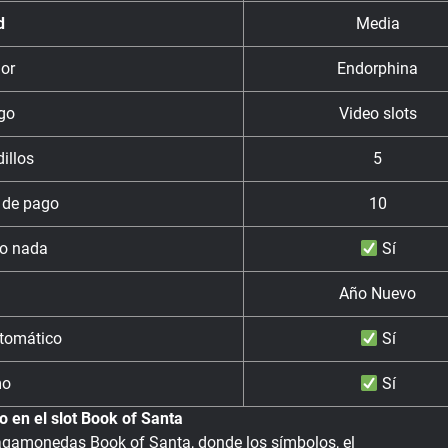
d
Media
or
Endorphina
ego
Video slots
illos
5
 de pago
10
 o nada
Sí
Año Nuevo
tomático
Sí
mo
Sí
o en el slot Book of Santa
agamonedas Book of Santa, donde los símbolos, el