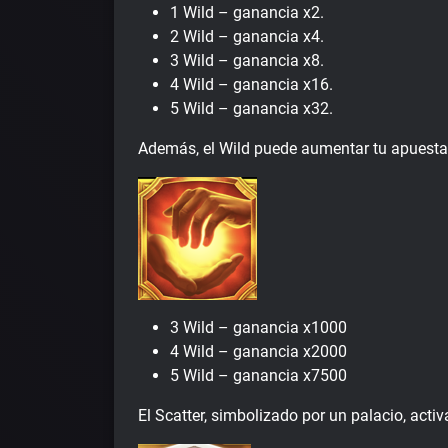
1 Wild – ganancia x2.
2 Wild – ganancia x4.
3 Wild – ganancia x8.
4 Wild – ganancia x16.
5 Wild – ganancia x32.
Además, el Wild puede aumentar tu apuesta
3 Wild – ganancia x1000
4 Wild – ganancia x2000
5 Wild – ganancia x7500
El Scatter, simbolizado por un palacio, activ