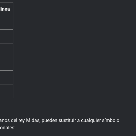
línea
nos del rey Midas, pueden sustituir a cualquier símbolo
ionales: