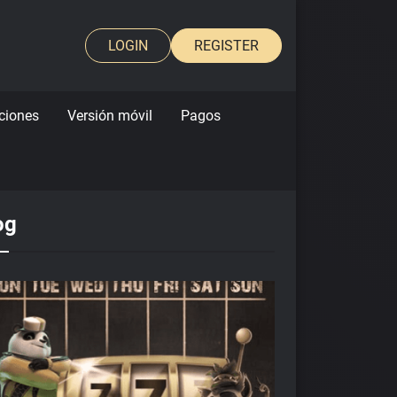
LOGIN
REGISTER
ciones
Versión móvil
Pagos
og