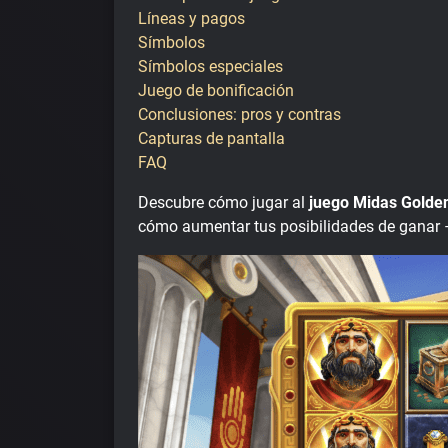
Líneas y pagos
Símbolos
Símbolos especiales
Juego de bonificación
Conclusiones: pros y contras
Capturas de pantalla
FAQ
Descubre cómo jugar al
juego Midas Golde
cómo aumentar tus posibilidades de ganar –