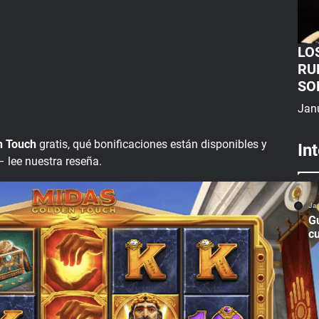
LO
RU
SO
Jan
n Touch
gratis, qué bonificaciones están disponibles y
In
 lee nuestra reseña.
Jan
Gu
cu