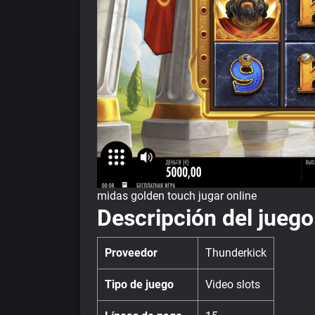
midas golden touch jugar online
Descripción del juego
Proveedor
Thunderkick
Tipo de juego
Video slots